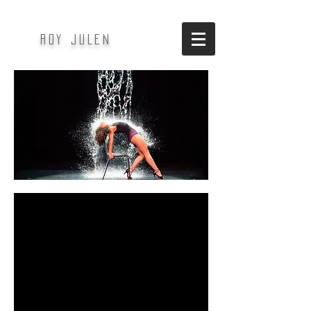
ROY JULEN